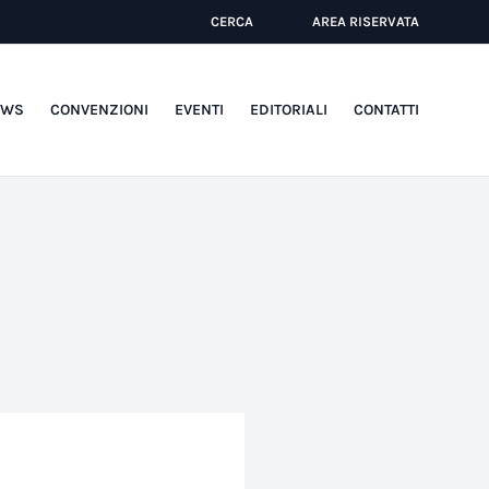
CERCA
AREA RISERVATA
EWS
CONVENZIONI
EVENTI
EDITORIALI
CONTATTI