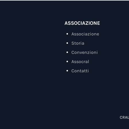
ASSOCIAZIONE
Associazione
Storia
Convenzioni
Assocral
Contatti
CRAL 